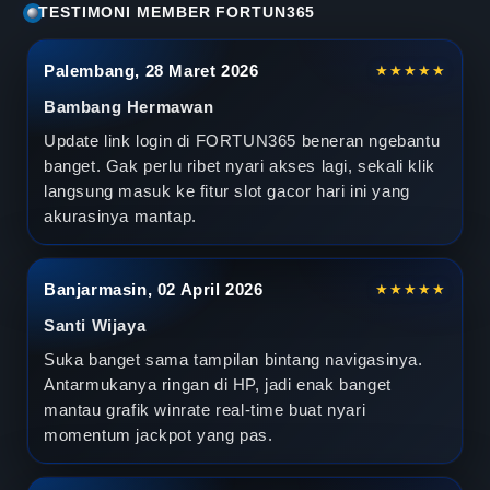
TESTIMONI MEMBER FORTUN365
Palembang, 28 Maret 2026
★★★★★
Bambang Hermawan
Update link login di FORTUN365 beneran ngebantu
banget. Gak perlu ribet nyari akses lagi, sekali klik
langsung masuk ke fitur slot gacor hari ini yang
akurasinya mantap.
Banjarmasin, 02 April 2026
★★★★★
Santi Wijaya
Suka banget sama tampilan bintang navigasinya.
Antarmukanya ringan di HP, jadi enak banget
mantau grafik winrate real-time buat nyari
momentum jackpot yang pas.