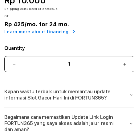
Rp 10.000
6
Shipping
calculated at checkout.
5
or
Rp 425
/mo. for 24 mo.
✴︎
Learn more about financing
U
Quantity
p
d
FORTUN365
FOR
-
-
a
Website
Plat
t
Slot
Slot
Kapan waktu terbaik untuk memantau update
Online
Onlin
e
informasi Slot Gacor Hari Ini di FORTUN365?
Dengan
Deng
RTP
RTP
L
Stabil
Konsi
Bagaimana cara memastikan Update Link Login
&
&
i
FORTUN365 yang saya akses adalah jalur resmi
Potensi
Kese
dan aman?
Kemenangan
Mena
n