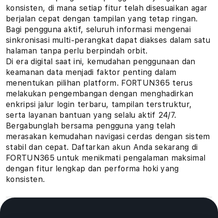
konsisten, di mana setiap fitur telah disesuaikan agar
berjalan cepat dengan tampilan yang tetap ringan.
Bagi pengguna aktif, seluruh informasi mengenai
sinkronisasi multi-perangkat dapat diakses dalam satu
halaman tanpa perlu berpindah orbit.
Di era digital saat ini, kemudahan penggunaan dan
keamanan data menjadi faktor penting dalam
menentukan pilihan platform. FORTUN365 terus
melakukan pengembangan dengan menghadirkan
enkripsi jalur login terbaru, tampilan terstruktur,
serta layanan bantuan yang selalu aktif 24/7.
Bergabunglah bersama pengguna yang telah
merasakan kemudahan navigasi cerdas dengan sistem
stabil dan cepat. Daftarkan akun Anda sekarang di
FORTUN365 untuk menikmati pengalaman maksimal
dengan fitur lengkap dan performa hoki yang
konsisten.