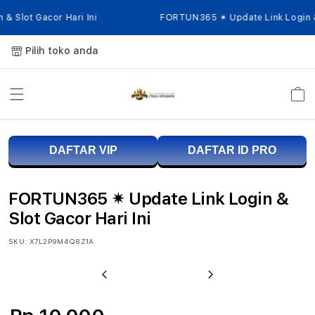
Skip to
 Slot Gacor Hari Ini
FORTUN365 ✴︎ Update Link Login & S
content
Pilih toko anda
Keranja
F
DAFTAR VIP
DAFTAR ID PRO
O
R
FORTUN365 ✴︎ Update Link Login &
T
Slot Gacor Hari Ini
U
SKU:
X7L2P9M4Q8Z1A
N
Previous
Next
3