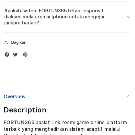
Tinggi
Lebi
Tanpa
Besa
k
Apakah sistem FORTUN365 tetap responsif
Gangguan
Tanp
diakses melalui smartphone untuk mengejar
Akses
Kend
L
jackpot harian?
Akse
o
Bagikan
g
i
n
&
S
Overview
l
Description
o
FORTUN365
adalah link resmi game online platform
t
terbaik yang menghadirkan sistem adaptif melalui